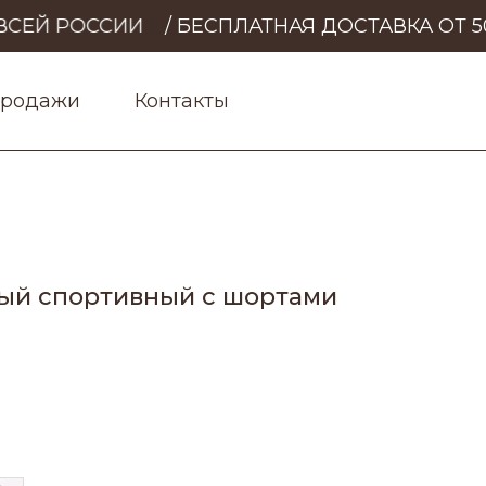
СЕЙ РОССИИ
/ БЕСПЛАТНАЯ ДОСТАВКА ОТ 50
продажи
Контакты
ый спортивный с шортами