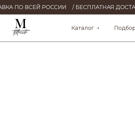
ВКА ПО ВСЕЙ РОССИИ
/ БЕСПЛАТНАЯ ДОСТАВК
Каталог
Подбо