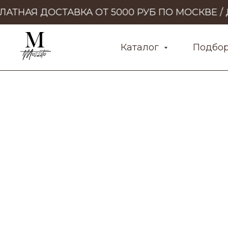
ТНАЯ ДОСТАВКА ОТ 5000 РУБ ПО МОСКВЕ / Д
Каталог
Подбо