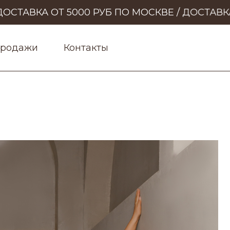
ТАВКА ОТ 5000 РУБ ПО МОСКВЕ / ДОСТАВКА 
продажи
Контакты