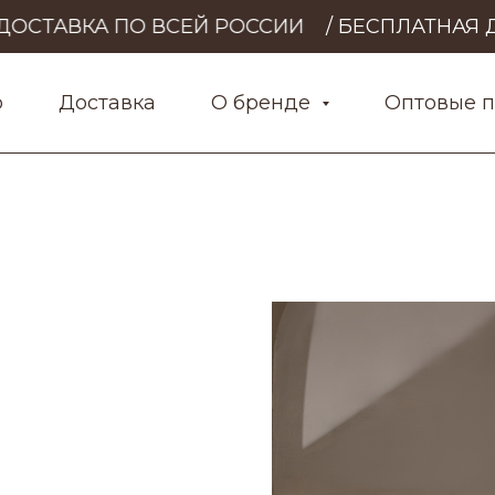
ОСТАВКА ПО ВСЕЙ РОССИИ
/ БЕСПЛАТНАЯ ДОС
р
Доставка
О бренде
Оптовые 