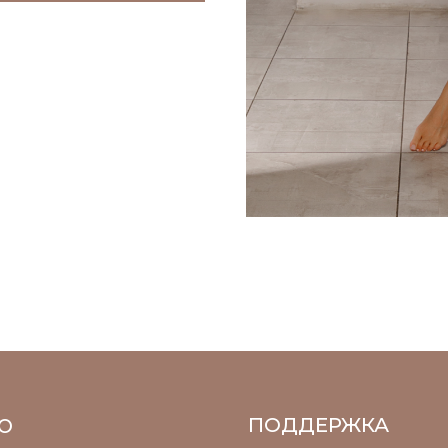
ПОДДЕРЖКА
Подбор
Доставка
Возврат
Сервисные
условия