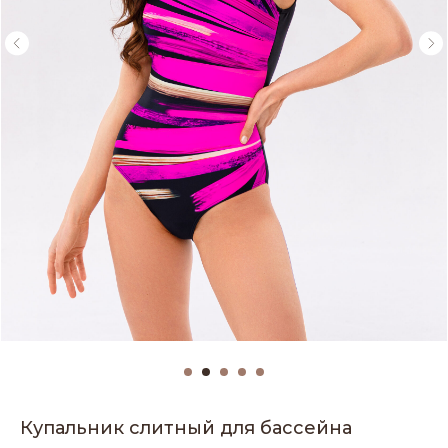
Купальник слитный для бассейна